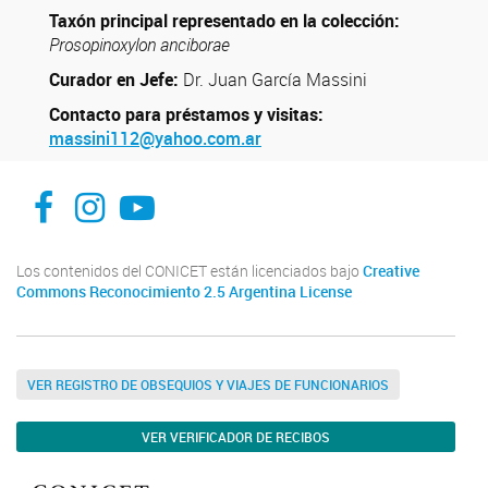
Taxón principal representado en la colección:
Prosopinoxylon anciborae
Curador en Jefe:
Dr. Juan García Massini
Contacto para préstamos y visitas:
massini112@yahoo.com.ar
Facebook
instagram
Youtube
Los contenidos del CONICET están licenciados bajo
Creative
Commons Reconocimiento 2.5 Argentina License
VER REGISTRO DE OBSEQUIOS Y VIAJES DE FUNCIONARIOS
VER VERIFICADOR DE RECIBOS