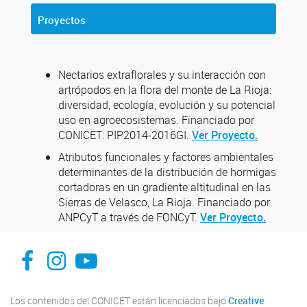
Proyectos
Nectarios extraflorales y su interacción con
artrópodos en la flora del monte de La Rioja:
diversidad, ecología, evolución y su potencial
uso en agroecosistemas. Financiado por
CONICET: PIP2014-2016GI.
Ver Proyecto.
Atributos funcionales y factores ambientales
determinantes de la distribución de hormigas
cortadoras en un gradiente altitudinal en las
Sierras de Velasco, La Rioja. Financiado por
ANPCyT a través de FONCyT.
Ver Proyecto.
Facebook
instagram
Youtube
Los contenidos del CONICET están licenciados bajo
Creative